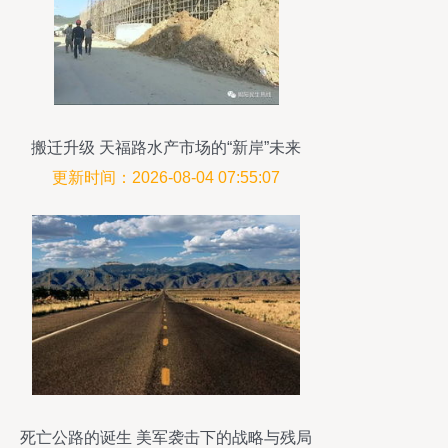
搬迁升级 天福路水产市场的“新岸”未来
更新时间：2026-08-04 07:55:07
死亡公路的诞生 美军袭击下的战略与残局