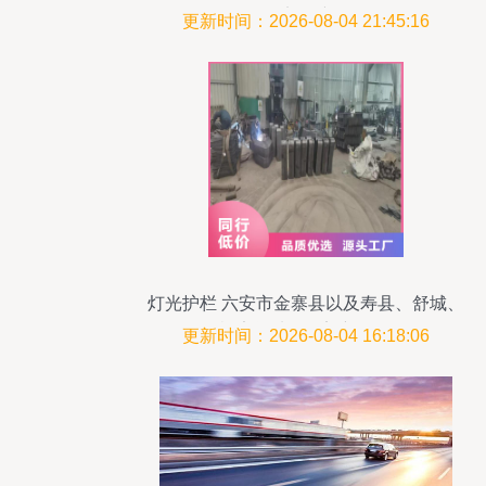
实屏障
更新时间：2026-08-04 21:45:16
灯光护栏 六安市金寨县以及寿县、舒城、
裕安等地的桥梁新景观
更新时间：2026-08-04 16:18:06