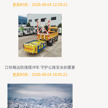
更新时间：2026-08-04 12:29:21
江铃顺达防撞缓冲车 守护公路安全的重要
防线
更新时间：2026-08-04 18:05:21