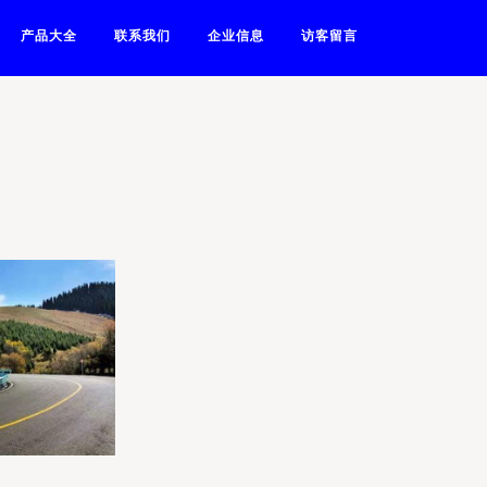
产品大全
联系我们
企业信息
访客留言