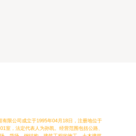
有限公司成立于1995年04月18日，注册地位于
101室，法定代表人为孙凯。经营范围包括公路、
场、货场、钢结构、建筑工程的施工，土木建筑