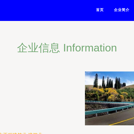
首页
企业简介
企业信息 Information