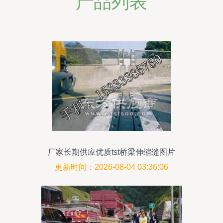
产品列表
厂家长期供应优质tst桥梁伸缩缝图片
更新时间：2026-08-04 03:36:06