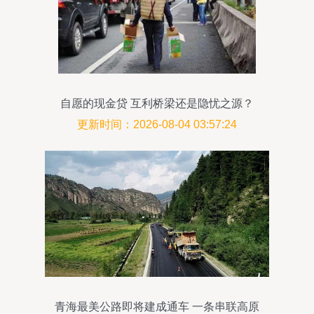
自愿的现金贷 互利桥梁还是隐忧之源？
更新时间：2026-08-04 03:57:24
青海最美公路即将建成通车 一条串联高原