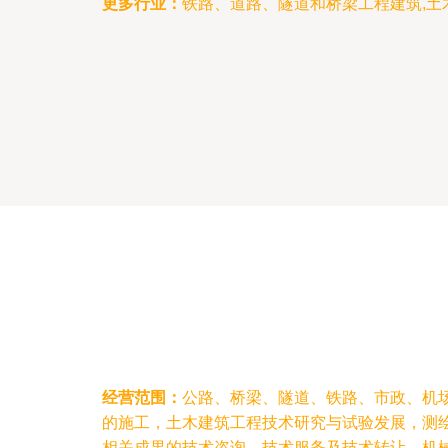
更多行业：
铁路、道路、隧道和桥梁工程建筑,土
经营范围：
公路、桥梁、隧道、铁路、市政、机
的施工，土木建筑工程技术研究与试验发展，测
相关成果的技术咨询、技术服务及技术转让，机