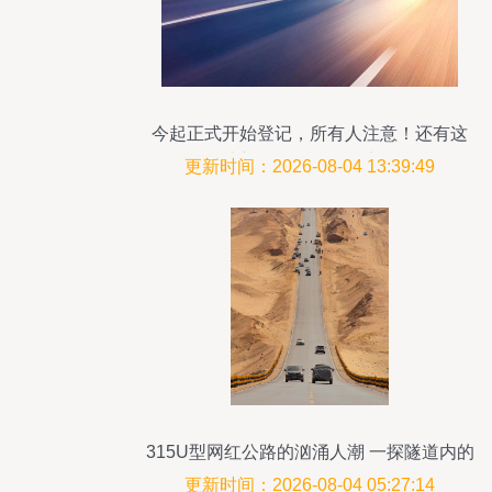
今起正式开始登记，所有人注意！还有这
些新规将影响你的生活
更新时间：2026-08-04 13:39:49
315U型网红公路的汹涌人潮 一探隧道内的
奇景
更新时间：2026-08-04 05:27:14