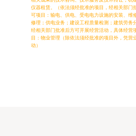
仪器租赁。（依法须经批准的项目，经相关部门
可项目：输电、供电、受电电力设施的安装、维
修理；供电业务；建设工程质量检测；建筑劳务
经相关部门批准后方可开展经营活动，具体经营
目：物业管理（除依法须经批准的项目外，凭营
动）