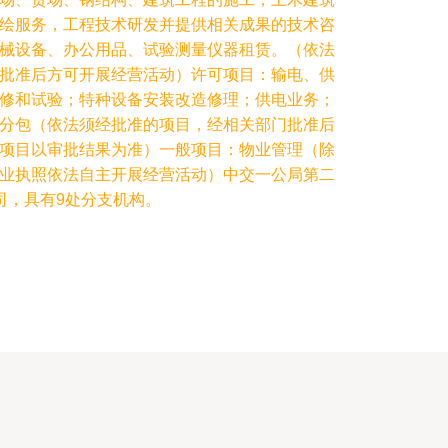
绘服务，工程技术研发并提供相关成果的技术咨
械设备、办公用品、试验测量仪器租赁。（依法
批准后方可开展经营活动）许可项目：输电、供
修和试验；特种设备安装改造修理；供电业务；
分包（依法须经批准的项目，经相关部门批准后
项目以审批结果为准）一般项目：物业管理（除
业执照依法自主开展经营活动）中交一公局第二
司，具有9处分支机构。