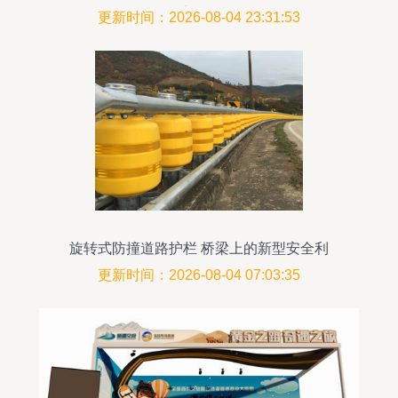
秘境的天路
更新时间：2026-08-04 23:31:53
旋转式防撞道路护栏 桥梁上的新型安全利
器
更新时间：2026-08-04 07:03:35