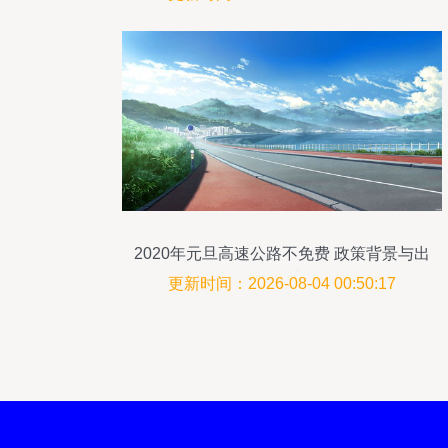
2020年元旦高速公路不免费 政策背景与出
行指南
更新时间：2026-08-04 00:50:17