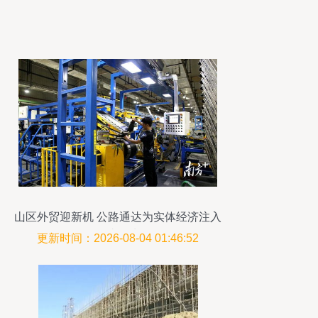
山区外贸迎新机 公路通达为实体经济注入
源头活水
更新时间：2026-08-04 01:46:52