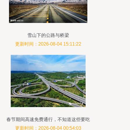
雪山下的公路与桥梁
更新时间：2026-08-04 15:11:22
春节期间高速免费通行，不知道这些要吃
大亏，特别是过桥梁时！
更新时间：2026-08-04 00:54:03