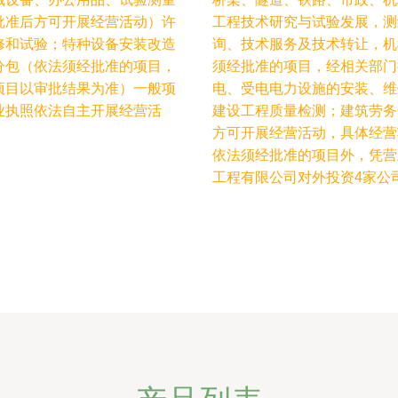
批准后方可开展经营活动）许
工程技术研究与试验发展，测
修和试验；特种设备安装改造
询、技术服务及技术转让，机
分包（依法须经批准的项目，
须经批准的项目，经相关部门
项目以审批结果为准）一般项
电、受电电力设施的安装、维
业执照依法自主开展经营活
建设工程质量检测；建筑劳务
方可开展经营活动，具体经营
依法须经批准的项目外，凭营
工程有限公司对外投资4家公